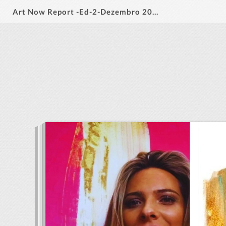
Art Now Report -Ed-2-Dezembro 2023 -