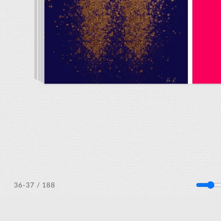
/ 188