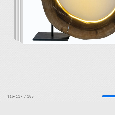
/ 188