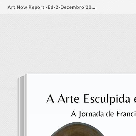
Art Now Report -Ed-2-Dezembro 2023 -