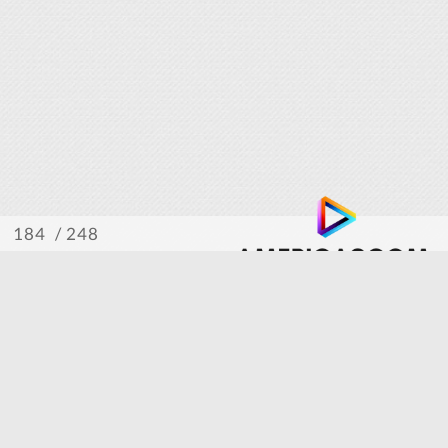
/ 248